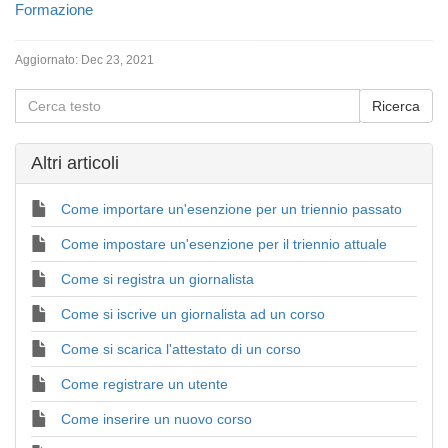
Formazione
Aggiornato:
Dec 23, 2021
Altri articoli
Come importare un'esenzione per un triennio passato
Come impostare un'esenzione per il triennio attuale
Come si registra un giornalista
Come si iscrive un giornalista ad un corso
Come si scarica l'attestato di un corso
Come registrare un utente
Come inserire un nuovo corso